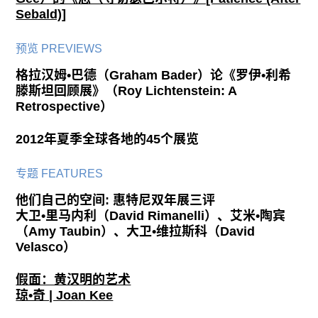
Sebald)]
预览 PREVIEWS
格拉汉姆•巴德（Graham Bader）论《罗伊•利希
滕斯坦回顾展》（Roy Lichtenstein: A
Retrospective）
2012年夏季全球各地的45个展览
专题 FEATURES
他们自己的空间: 惠特尼双年展三评
大卫•里马内利（David Rimanelli）、艾米•陶宾
（Amy Taubin）、大卫•维拉斯科（David
Velasco）
假面：黄汉明的艺术
琼•奇 | Joan Kee