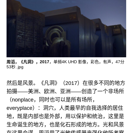
周滔，《凡洞》，2017
，单频4K UHD 影像，彩色，有声，47分
53秒..jpg
然后是风景。《凡洞》（2017）在很多不同的地方
拍摄——美洲、欧洲、亚洲——创造了一个非场所
（nonplace，同时也可以是所有场所，
everyplace）：洞穴，人类最早的自我选择的居住
地，既是内部也是外部，用以保护和统治，这里是
生命诞生的地方，也是化石形成的地方。光和风景