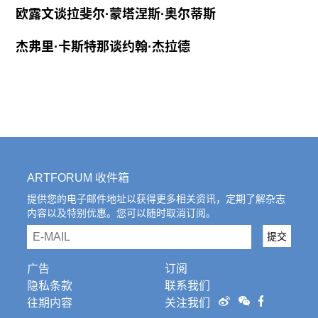
欧露文谈拉斐尔·蒙塔涅斯·奥尔蒂斯
杰弗里·卡斯特那谈约翰·杰拉德
ARTFORUM 收件箱
提供您的电子邮件地址以获得更多相关资讯，定期了解杂志
内容以及特别优惠。您可以随时取消订阅。
email
提交
广告
订阅
隐私条款
联系我们
往期内容
关注我们