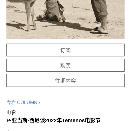
往期内容
联系我们
关注我们
订阅
购买
往期内容
专栏 COLUMNS
电影
P·亚当斯·西尼谈2022年Temenos电影节