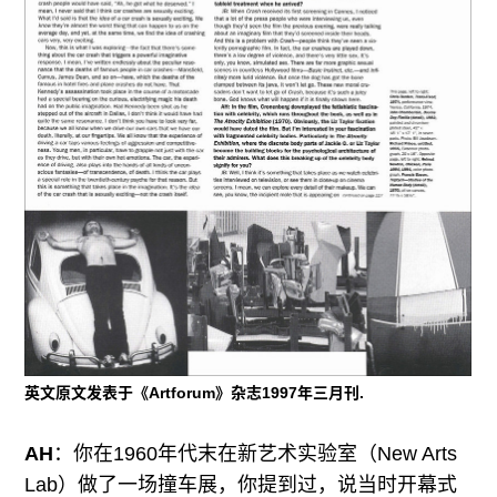
英文原文发表于《Artforum》杂志1997年三月刊.
AH
：你在1960年代末在新艺术实验室（New Arts
Lab）做了一场撞车展，你提到过，说当时开幕式