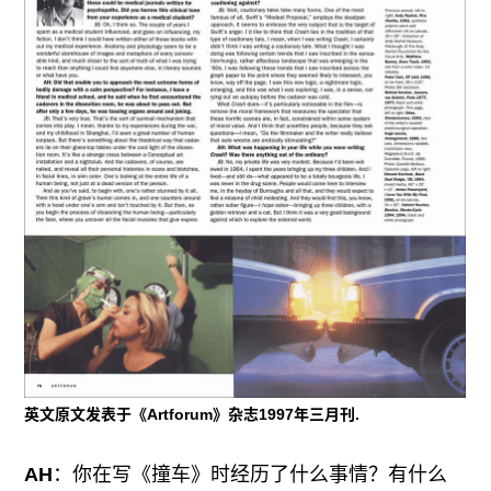
英文原文发表于《Artforum》杂志1997年三月刊.
AH
：你在写《撞车》时经历了什么事情？有什么