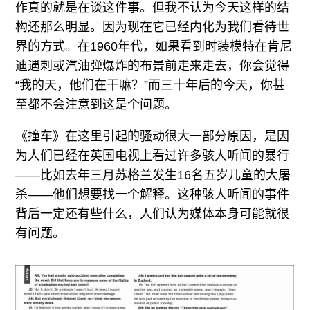
作真的就是在谈这件事。但我不认为今天这样的结
构还那么明显。因为现在它已经内化为我们看待世
界的方式。在1960年代，如果看到时装模特在肯尼
迪遇刺或汽油弹爆炸的布景前走来走去，你会觉得
“我的天，他们在干嘛？”而三十年后的今天，你甚
至都不会注意到这是个问题。
《撞车》在这里引起的骚动很大一部分原因，是因
为人们已经在英国电视上看过许多骇人听闻的暴行
——比如去年三月苏格兰发生16名五岁儿童的大屠
杀——他们想要找一个解释。这种骇人听闻的事件
背后一定还有些什么，人们认为媒体本身可能就很
有问题。