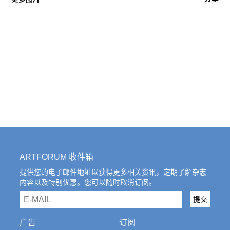
ARTFORUM 收件箱
提供您的电子邮件地址以获得更多相关资讯，定期了解杂志
内容以及特别优惠。您可以随时取消订阅。
email
提交
广告
订阅