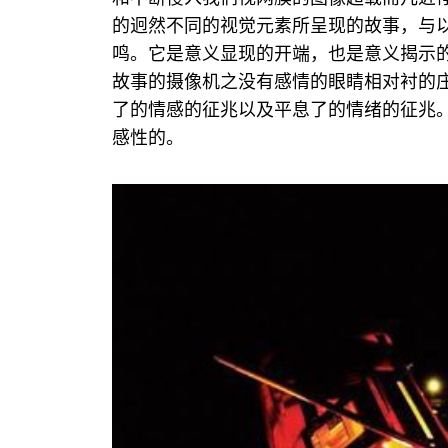
的迥然不同的视觉元素所呈现的故事，与
鸣。它是意义显现的开端，也是意义揭示
故事的摄像机之没有感情的眼睛相对衬的
了的情感的征兆以及平息了的情绪的征兆
感性的。