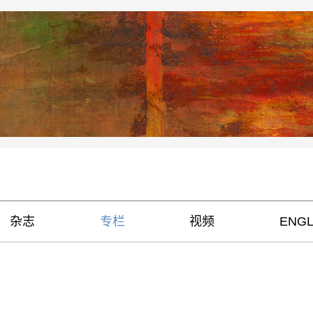
杂志
专栏
视频
ENGL