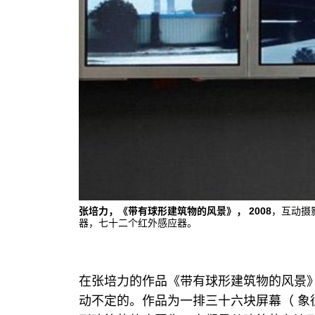
张培力，《带有球形建筑物的风景》， 2008
，互动摄
器，七十二个红外感应器。
在张培力的作品《带有球形建筑物的风景
动不定的。作品为一排三十六块屏幕（ 象