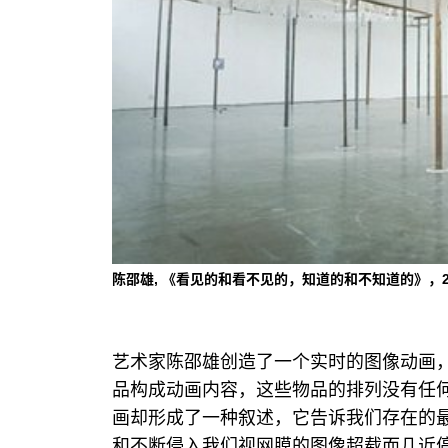
陈邵雄, 《看见的和看不见的，知道的和不知道的》，2
艺术家陈邵雄创造了一个实时的图像动画
品构成动画内容，这些物品的排列没有任
画却形成了一种叙述，它告诉我们存在的
和不断侵入我们视网膜的图像超载而几近