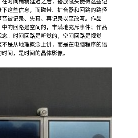
；在时间稍稍延迟之后，播放磁头使得这些记
录下这些信息，而磁带、扩音器和回路的路径
声音被记录、失真、再记录以至改写。作品
》中的回路是空间的，丰满地充斥事件；作品
观念。时间回路是听觉的，空间回路是视觉
这不是从地理概念上讲，而是在电脑程序的语
的时间，是时间的晶体影像。