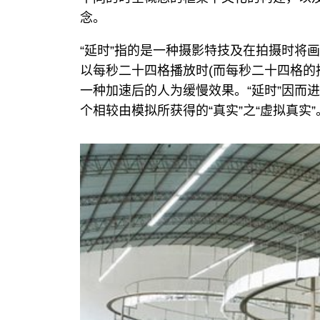
念。
“延时”指的是一种摄影特技及在拍摄时将
以每秒二十四格播放时(而每秒二十四格的
一种加速后的人为缓慢效果。“延时”因而
个相较由模拟所获得的“真实”之“虚拟真实”