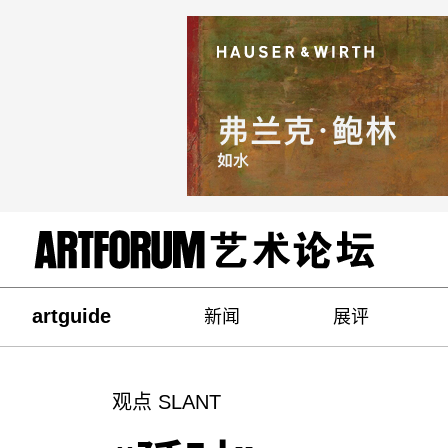
artguide
新闻
展评
观点 SLANT