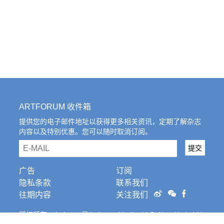
ARTFORUM 收件箱
提供您的电子邮件地址以获得更多相关资讯，定期了解杂志
内容以及特别优惠。您可以随时取消订阅。
email
提交
广告
订阅
隐私条款
联系我们
往期内容
关注我们
版权所有。Artforum是Artforum Media, LLC, New York, NY