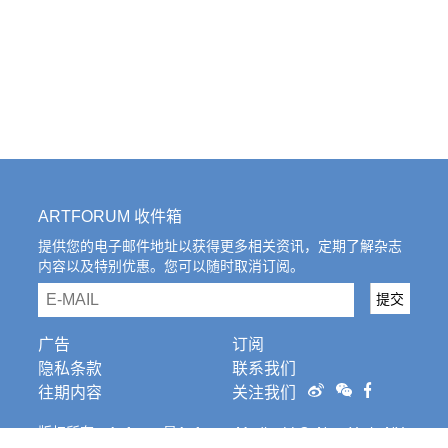
ARTFORUM 收件箱
提供您的电子邮件地址以获得更多相关资讯，定期了解杂志
内容以及特别优惠。您可以随时取消订阅。
email
提交
广告
订阅
隐私条款
联系我们
往期内容
关注我们
版权所有。Artforum是Artforum Media, LLC, New York, NY