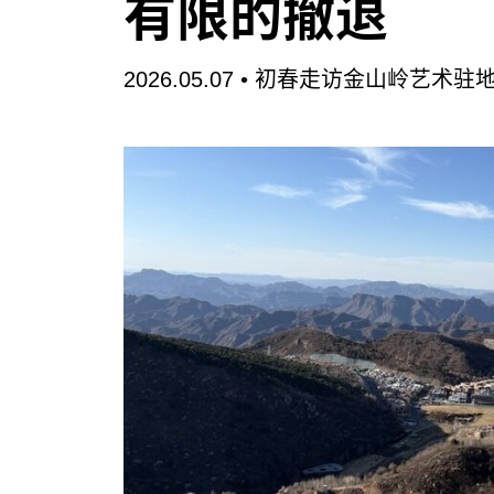
有限的撤退
2026.05.07 •
初春走访金山岭艺术驻