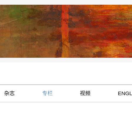
杂志
专栏
视频
ENGL