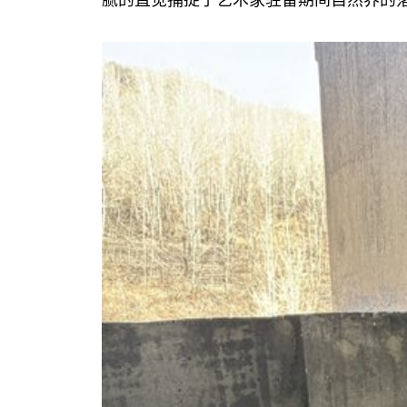
腻的直觉捕捉了艺术家驻留期间自然界的