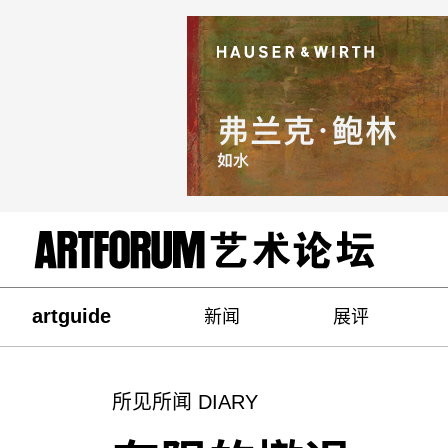
artguide
新闻
展评
所见所闻 DIARY