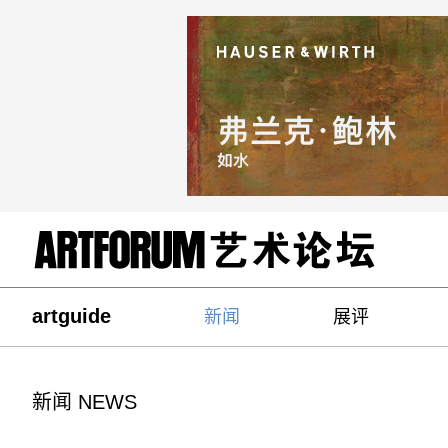
artguide
新闻
展评
新闻 NEWS