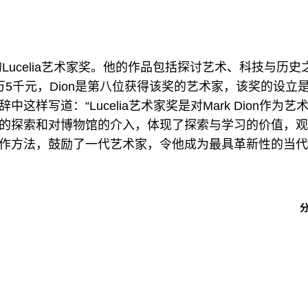
术博物馆的Lucelia艺术家奖。他的作品包括探讨艺术、科技与历史
5千元，Dion是第八位获得该奖的艺术家，该奖的设立
写道：“Lucelia艺术家奖是对Mark Dion作为艺
的探索和对博物馆的介入，体现了探索与学习的价值，观
作方法，鼓励了一代艺术家，令他成为最具革新性的当代