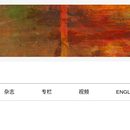
杂志
专栏
视频
ENGL