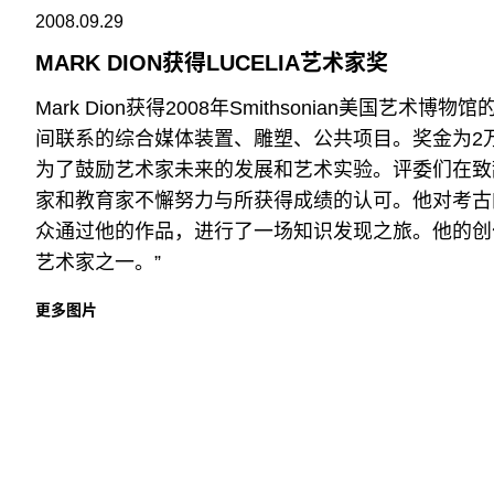
2008.09.29
MARK DION获得LUCELIA艺术家奖
Mark Dion获得2008年Smithsonian美国艺
间联系的综合媒体装置、雕塑、公共项目。奖金为2万
为了鼓励艺术家未来的发展和艺术实验。评委们在致辞中这样
家和教育家不懈努力与所获得成绩的认可。他对考古
众通过他的作品，进行了一场知识发现之旅。他的创
艺术家之一。”
更多图片