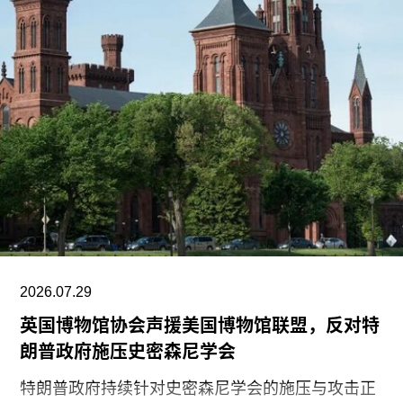
2026.07.29
英国博物馆协会声援美国博物馆联盟，反对特
朗普政府施压史密森尼学会
特朗普政府持续针对史密森尼学会的施压与攻击正