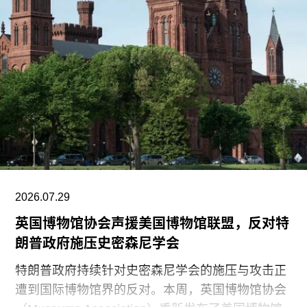
聘。
2026.07.29
英国博物馆协会声援美国博物馆联盟，反对特
朗普政府施压史密森尼学会
特朗普政府持续针对史密森尼学会的施压与攻击正
遭到国际博物馆界的反对。本周，英国博物馆协会