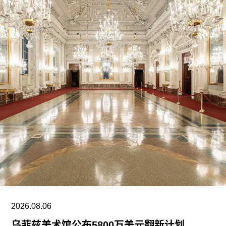
2026.08.06
乌菲兹美术馆公布5800万美元翻新计划