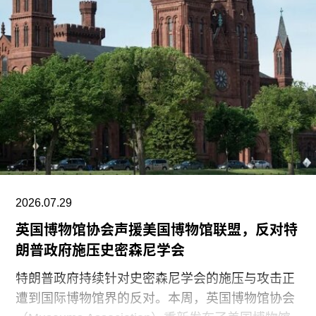
聘。
2026.07.29
英国博物馆协会声援美国博物馆联盟，反对特
朗普政府施压史密森尼学会
特朗普政府持续针对史密森尼学会的施压与攻击正
遭到国际博物馆界的反对。本周，英国博物馆协会