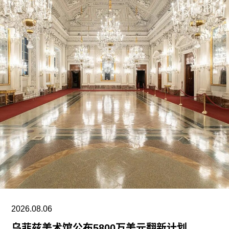
2026.08.06
乌菲兹美术馆公布5800万美元翻新计划