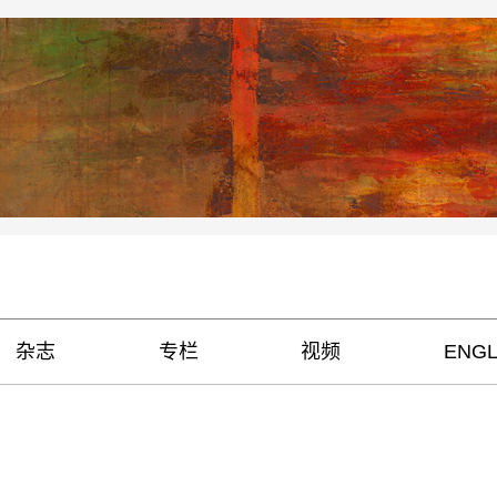
杂志
专栏
视频
ENGL