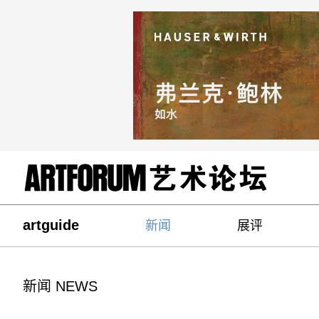
artguide
新闻
展评
新闻 NEWS