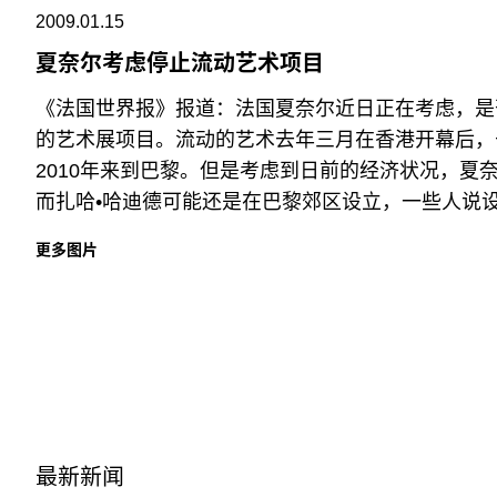
2009.01.15
夏奈尔考虑停止流动艺术项目
《法国世界报》报道：法国夏奈尔近日正在考虑，是
的艺术展项目。流动的艺术去年三月在香港开幕后，
2010年来到巴黎。但是考虑到日前的经济状况，
而扎哈•哈迪德可能还是在巴黎郊区设立，一些人说设计师K
更多图片
最新新闻