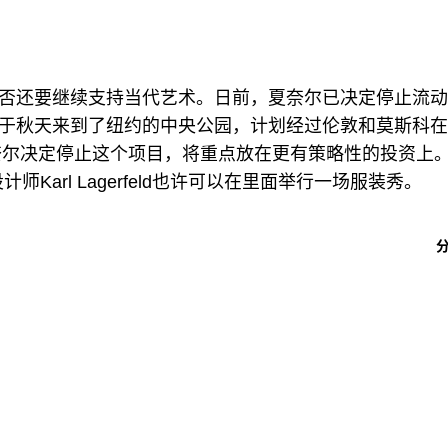
否还要继续支持当代艺术。日前，夏奈尔已决定停止流动
于秋天来到了纽约的中央公园，计划经过伦敦和莫斯科在
夏奈尔决定停止这个项目，将重点放在更有策略性的投资上
arl Lagerfeld也许可以在里面举行一场服装秀。