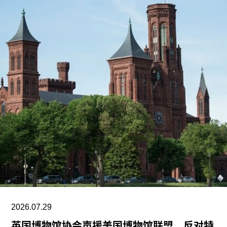
2026.07.29
英国博物馆协会声援美国博物馆联盟，反对特