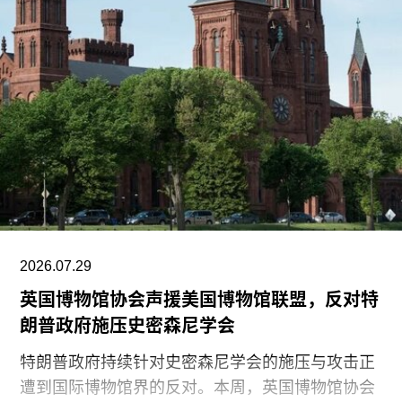
2026.07.29
英国博物馆协会声援美国博物馆联盟，反对特
朗普政府施压史密森尼学会
特朗普政府持续针对史密森尼学会的施压与攻击正
遭到国际博物馆界的反对。本周，英国博物馆协会