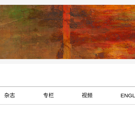
杂志
专栏
视频
ENGL