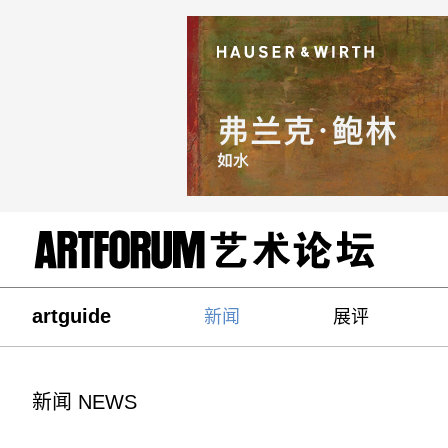
artguide
新闻
展评
新闻 NEWS