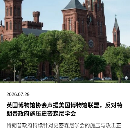
2026.07.29
英国博物馆协会声援美国博物馆联盟，反对特
朗普政府施压史密森尼学会
特朗普政府持续针对史密森尼学会的施压与攻击正