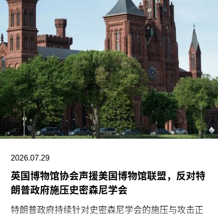
2026.07.29
英国博物馆协会声援美国博物馆联盟，反对特
朗普政府施压史密森尼学会
特朗普政府持续针对史密森尼学会的施压与攻击正