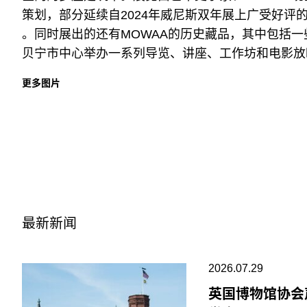
策划，部分延续自2024年威尼斯双年展上广受好评的尼日利
。同时展出的还有MOWAA的历史藏品，其中包括
贝宁市中心举办一系列导览、讲座、工作坊和电影放
更多图片
最新新闻
2026.07.29
英国博物馆协会