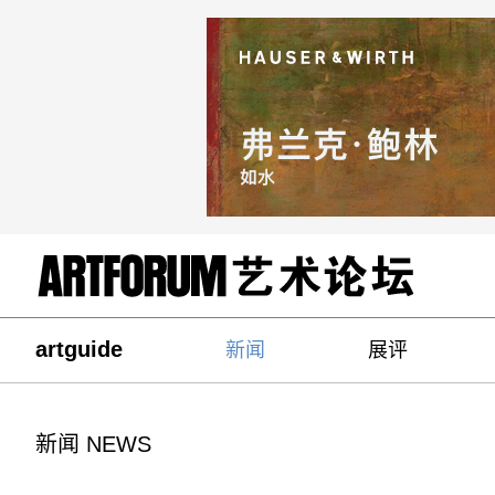
artguide
新闻
展评
新闻 NEWS