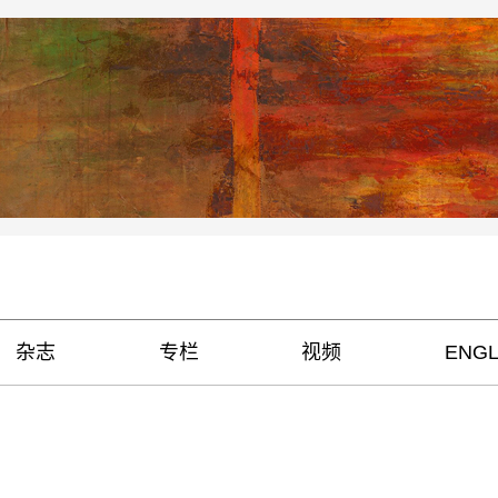
杂志
专栏
视频
ENGL