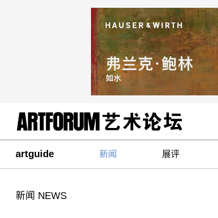
artguide
新闻
展评
新闻 NEWS