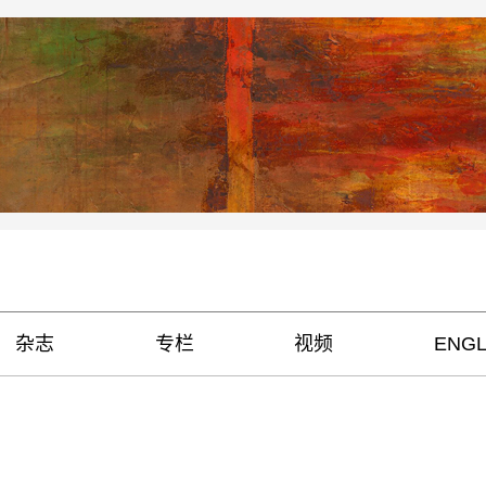
杂志
专栏
视频
ENGL