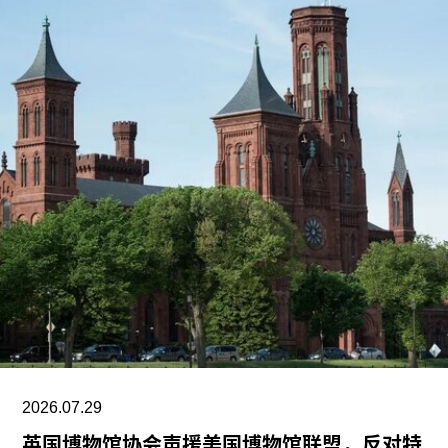
2026.07.29
英国博物馆协会声援美国博物馆联盟，反对特