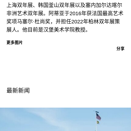
上海双年展、韩国釜山双年展以及塞内加尔达喀尔
非洲艺术双年展。阿蒂亚于2016年获法国最高艺术
奖项马塞尔·杜尚奖，并担任2022年柏林双年展策
展人。他目前是汉堡美术学院教授。
更多图片
分享
最新新闻