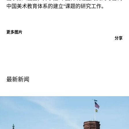
中国美术教育体系的建立”课题的研究工作。
更多图片
分享
最新新闻