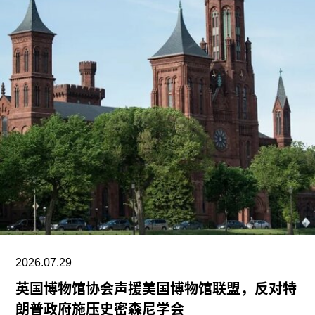
2026.07.29
英国博物馆协会声援美国博物馆联盟，反对特
朗普政府施压史密森尼学会