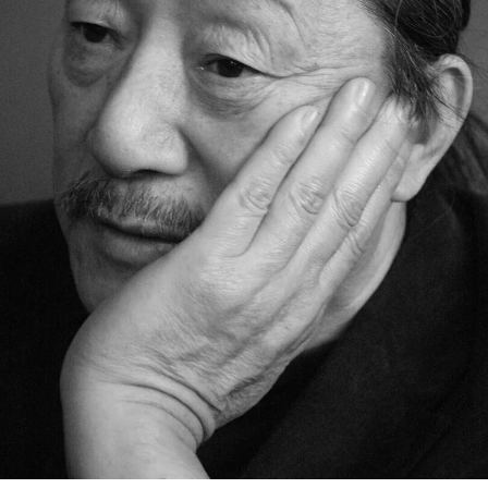
广告
订阅
往期内容
联系我们
关注我们