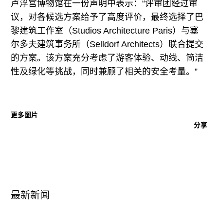
卢浮宫博物馆在一份声明中表示：“评审团经过审
议，对各候选方案给予了高度评价，最终选择了巴
黎建筑工作室（Studios Architecture Paris）与塞
尔多夫建筑事务所（Selldorf Architects）联合提交
的方案。该方案充分考虑了游客体验、动线、简洁
性及绿化等挑战，同时兼顾了相关的安全考量。”
更多图片
分享
最新新闻