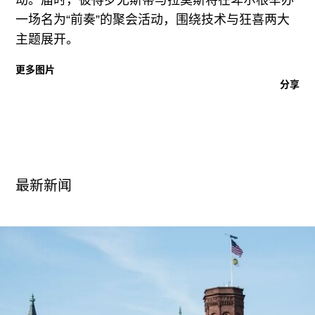
一场名为“前奏”的聚会活动，围绕技术与狂喜两大
主题展开。
更多图片
分享
最新新闻