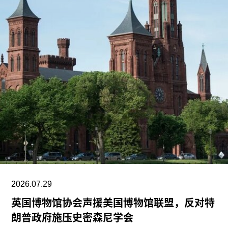
2026.07.29
英国博物馆协会声援美国博物馆联盟，反对特
朗普政府施压史密森尼学会