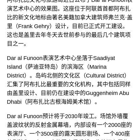
演艺术中心的效果图。这座位于阿联酋首都阿布扎
比的新文化地标由著名美籍加拿大建筑师弗兰克·盖
里（Frank Gehry）设计，目前已正式开工建设。
这也是盖里去年冬天去世前参与的最后几个建筑项
目之一。
Dar al Funoon表演艺术中心坐落于Saadiyat
Island（萨迪亚特岛）的滨海区（Marina
District）。岛屿北侧的文化区（Cultural District）
汇集了阿布扎比最重要的文化机构，其中包括同样
由盖里设计、目前仍在建设中的Guggenheim Abu
Dhabi（阿布扎比古根海姆美术馆）。
Dar al Funoon预计将于2030年竣工。场馆外墙覆
盖波纹状的反射金属幕墙，内部设有一个2000座的
表演厅、一个3500座的露天圆形剧场、一个400座