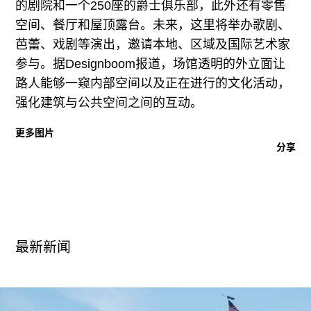
的剧院和一个250座的爵士俱乐部，此外还有零售
空间、餐厅和屋顶露台。未来，这里将举办歌剧、
芭蕾、戏剧等演出，邀请本地、区域及国际艺术家
参与。据Designboom报道，场馆透明的外立面让
路人能够一窥内部空间以及正在进行的文化活动，
强化建筑与公共空间之间的互动。
更多图片
分享
最新新闻