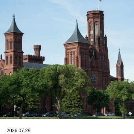
2026.07.29