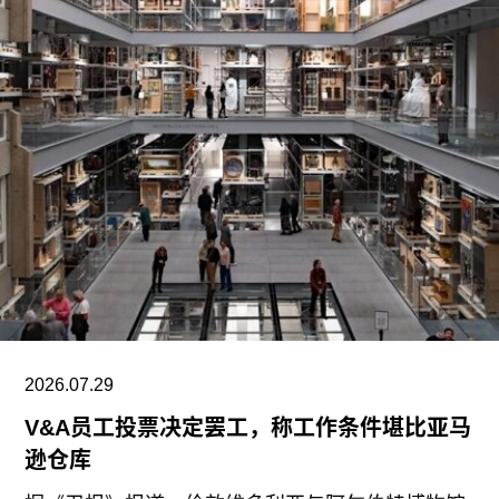
基金会主要通过资助和委任创作，在全球范围内支
持影像新作品的创作。
2026.07.29
V&A员工投票决定罢工，称工作条件堪比亚马
逊仓库