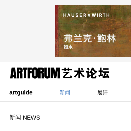
artguide
新闻
展评
新闻 NEWS