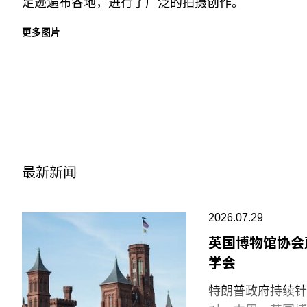
足迹遍布各地，进行了广泛的拍摄创作。
更多图片
最新新闻
2026.07.29
英国博物馆协会
学会
特朗普政府持续针