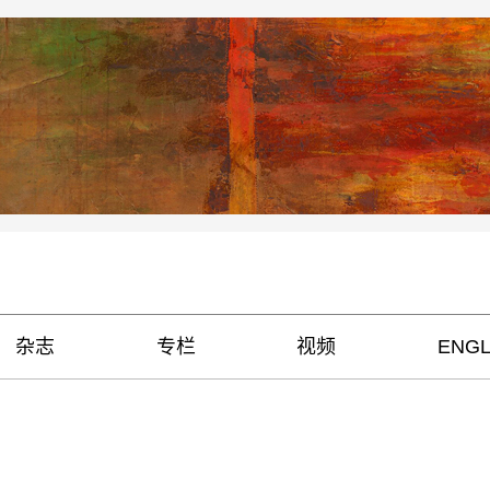
杂志
专栏
视频
ENGL