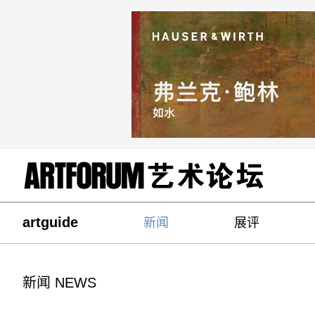
artguide
新闻
展评
新闻 NEWS