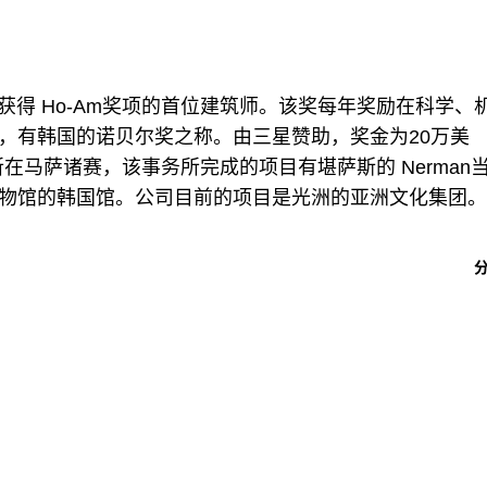
成为获得 Ho-Am奖项的首位建筑师。该奖每年奖励在科学、
，有韩国的诺贝尔奖之称。由三星赞助，奖金为20万美
在马萨诸赛，该事务所完成的项目有堪萨斯的 Nerman
物馆的韩国馆。公司目前的项目是光洲的亚洲文化集团。