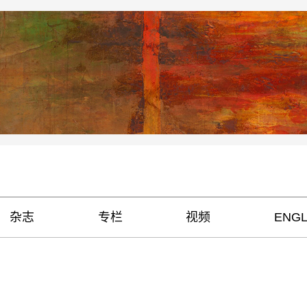
杂志
专栏
视频
ENGL