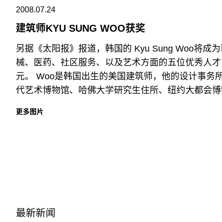
2008.07.24
建筑师KYU SUNG WOO获奖
另据《太阳报》报道，韩国的 Kyu Sung Woo将
械、医药、社区服务、以及艺术方面的五位优秀人才
元。 Woo是韩国出生的美国建筑师，他的设计事务所
代艺术博物馆、哈佛大学研究生住所、纽约大都会博
更多图片
最新新闻