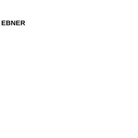
 EBNER