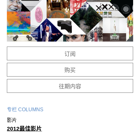
往期内容
联系我们
关注我们
订阅
购买
往期内容
专栏 COLUMNS
影片
2012最佳影片