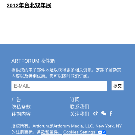
2012年台北双年展
ARTFORUM 收件箱
提供您的电子邮件地址以获得更多相关资讯，定期了解杂志
内容以及特别优惠。您可以随时取消订阅。
email
提交
广告
订阅
隐私条款
联系我们
往期内容
关注我们
版权所有。Artforum是Artforum Media, LLC, New York, NY
的注册商标。条
款和条件。
Cookies Settings