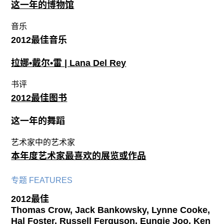
这一年的博物馆
音乐
2012最佳音乐
拉娜•戴尔•雷 | Lana Del Rey
书评
2012最佳图书
这一年的舞蹈
艺术家中的艺术家
本年度艺术家最喜欢的展览或作品
专题 FEATURES
2012最佳
Thomas Crow, Jack Bankowsky, Lynne Cooke,
Hal Foster, Russell Ferguson, Eungie Joo, Ken