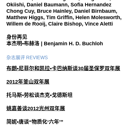
Okiishi, Daniel Baumann, Sofia Hernandez
Chong Cuy, Bruce Hainley, Daniel Birnbaum,
Matthew Higgs, Tim Griffin, Helen Molesworth,
Willem de Rooij, Claire Bishop, Vince Aletti
身份再见
本杰明•布赫洛 | Benjamin H. D. Buchloh
杂志展评 REVIEWS
布朗•尼菲尔和凯拉•卡巴纳斯谈30届圣保罗双年展
2012年釜山双年展
托马斯•劳松谈杰克•戈德斯坦
姚嘉善谈2012光州双年展
简妮•唐谈“物质化‘六年’”