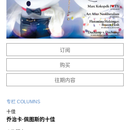
往期内容
联系我们
关注我们
订阅
购买
往期内容
专栏 COLUMNS
十佳
乔治卡·佩图斯的十佳