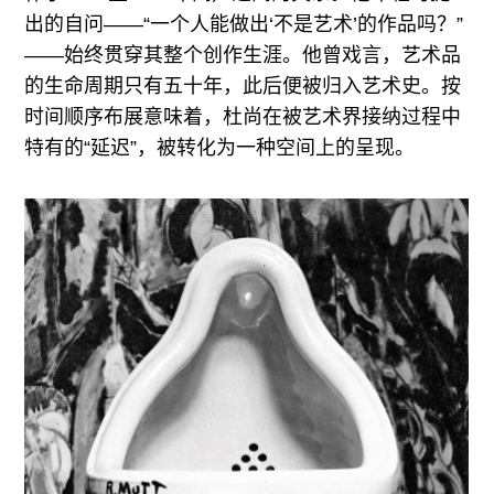
出的自问——“一个人能做出‘不是艺术’的作品吗？”
——始终贯穿其整个创作生涯。他曾戏言，艺术品
的生命周期只有五十年，此后便被归入艺术史。按
时间顺序布展意味着，杜尚在被艺术界接纳过程中
特有的“延迟”，被转化为一种空间上的呈现。