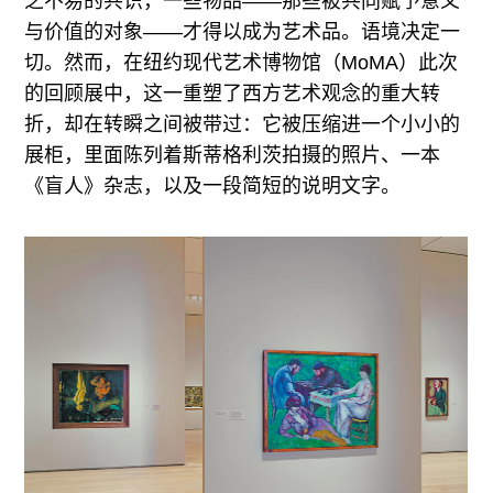
之不易的共识，一些物品——那些被共同赋予意义
与价值的对象——才得以成为艺术品。语境决定一
切。然而，在纽约现代艺术博物馆（MoMA）此次
的回顾展中，这一重塑了西方艺术观念的重大转
折，却在转瞬之间被带过：它被压缩进一个小小的
展柜，里面陈列着斯蒂格利茨拍摄的照片、一本
《盲人》杂志，以及一段简短的说明文字。