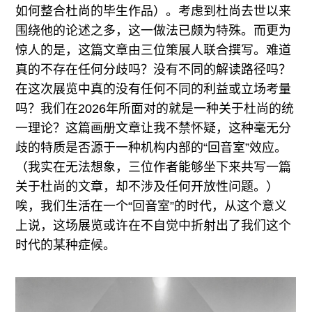
如何整合杜尚的毕生作品）。考虑到杜尚去世以来
围绕他的论述之多，这一做法已颇为特殊。而更为
惊人的是，这篇文章由三位策展人联合撰写。难道
真的不存在任何分歧吗？没有不同的解读路径吗？
在这次展览中真的没有任何不同的利益或立场考量
吗？我们在2026年所面对的就是一种关于杜尚的统
一理论？这篇画册文章让我不禁怀疑，这种毫无分
歧的特质是否源于一种机构内部的“回音室”效应。
（我实在无法想象，三位作者能够坐下来共写一篇
关于杜尚的文章，却不涉及任何开放性问题。）
唉，我们生活在一个“回音室”的时代，从这个意义
上说，这场展览或许在不自觉中折射出了我们这个
时代的某种症候。