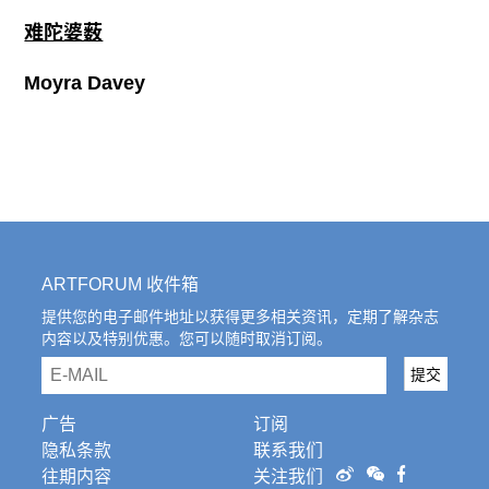
难陀婆薮
Moyra Davey
ARTFORUM 收件箱
提供您的电子邮件地址以获得更多相关资讯，定期了解杂志
内容以及特别优惠。您可以随时取消订阅。
email
提交
广告
订阅
隐私条款
联系我们
往期内容
关注我们