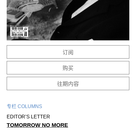
往期内容
联系我们
关注我们
订阅
购买
往期内容
专栏 COLUMNS
EDITOR’S LETTER
TOMORROW NO MORE