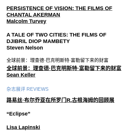
PERSISTENCE OF VISION: THE FILMS OF
CHANTAL AKERMAN
Malcolm Turvey
A TALE OF TWO CITIES: THE FILMS OF
DJIBRIL DIOP MAMBETY
Steven Nelson
全球前景：理查德·巴克明斯特·富勒留下来的财富
全球前景：理查德·巴克明斯特·富勒留下来的财富
Sean Keller
杂志展评 REVIEWS
路易丝·布尔乔亚在所罗门R.古根海姆的回顾展
“Eclipse”
Lisa Lapinski