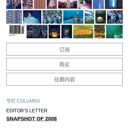
往期内容
联系我们
关注我们
订阅
购买
往期内容
专栏 COLUMNS
EDITOR’S LETTER
SNAPSHOT OF 2008