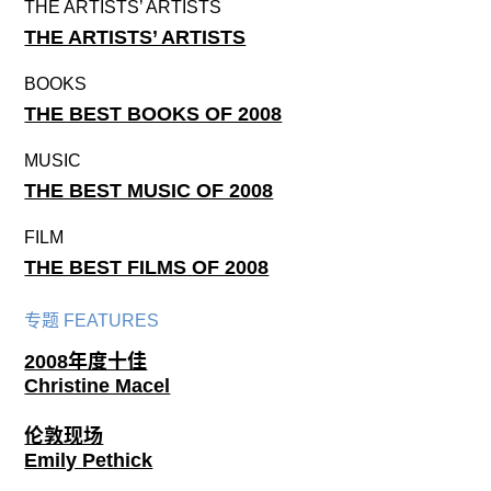
THE ARTISTS’ ARTISTS
THE ARTISTS’ ARTISTS
BOOKS
THE BEST BOOKS OF 2008
MUSIC
THE BEST MUSIC OF 2008
FILM
THE BEST FILMS OF 2008
专题 FEATURES
2008年度十佳
Christine Macel
伦敦现场
Emily Pethick