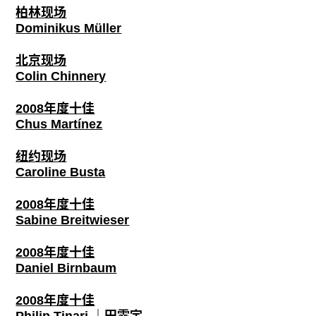
柏林现场
Dominikus Müller
北京现场
Colin Chinnery
2008年度十佳
Chus Martínez
纽约现场
Caroline Busta
2008年度十佳
Sabine Breitwieser
2008年度十佳
Daniel Birnbaum
2008年度十佳