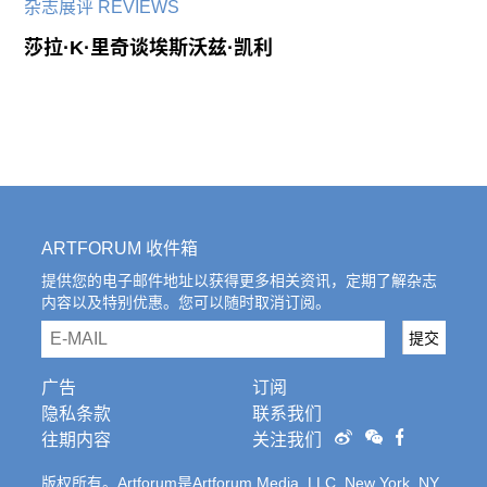
杂志展评 REVIEWS
莎拉·K·里奇谈埃斯沃兹·凯利
ARTFORUM 收件箱
提供您的电子邮件地址以获得更多相关资讯，定期了解杂志
内容以及特别优惠。您可以随时取消订阅。
email
提交
广告
订阅
隐私条款
联系我们
往期内容
关注我们
版权所有。Artforum是Artforum Media, LLC, New York, NY