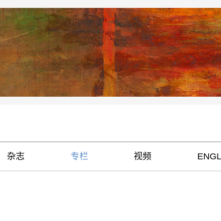
杂志
专栏
视频
ENGL