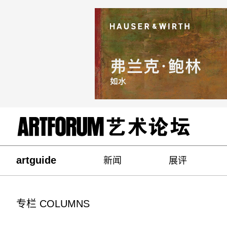
artguide
新闻
展评
专栏 COLUMNS