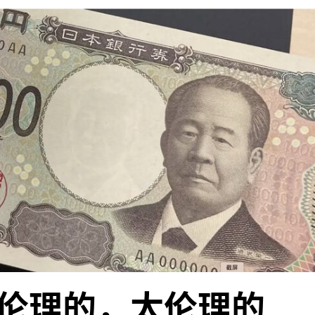
伦理的，太伦理的