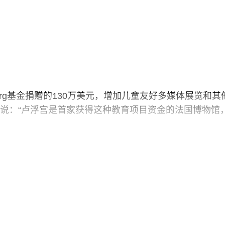
erg基金捐赠的130万美元，增加儿童友好多媒体展览和其
员说：“卢浮宫是首家获得这种教育项目资金的法国博物馆