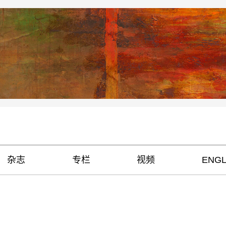
杂志
专栏
视频
ENGL