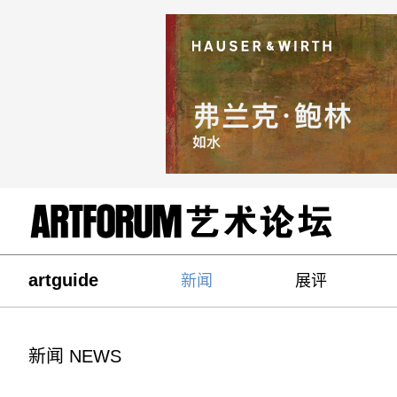
artguide
新闻
展评
新闻 NEWS