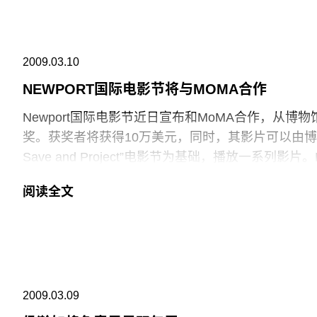
2009.03.10
NEWPORT国际电影节将与MOMA合作
Newport国际电影节近日宣布和MoMA合作，从博
奖。获奖者将获得10万美元，同时，其影片可以由博物
Save and Project”电影节为基础，播放一系
方面也表示，希望和NIFF进行长期合作。
阅读全文
2009.03.09