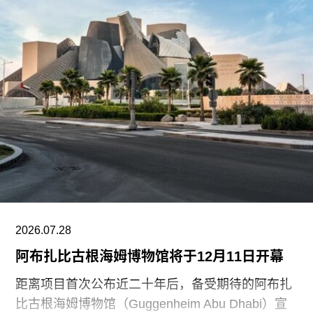
2026.07.28
阿布扎比古根海姆博物馆将于12月11日开幕
距离项目首次公布近二十年后，备受期待的阿布扎
比古根海姆博物馆（Guggenheim Abu Dhabi）宣