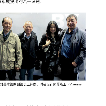
双年展提出的若干议题。
美术馆的副馆长王纯杰、时装设计师谭燕玉（Vivenne