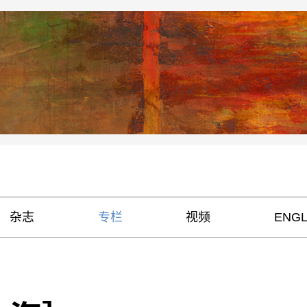
杂志
专栏
视频
ENGL