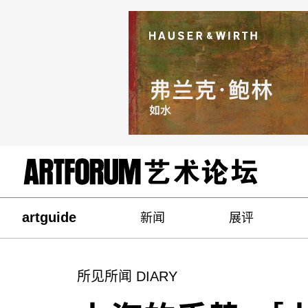
artguide
新闻
展评
所见所闻 DIARY