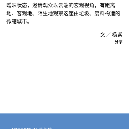
暧昧状态，邀请观众以云端的宏观视角，有距离
地、客观地、陌生地观察这座由垃圾、废料构造的
微缩城市。
文／
杨紫
分享