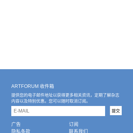
ARTFORUM 收件箱
提供您的电子邮件地址以获得更多相关资讯，定期了解杂志
内容以及特别优惠。您可以随时取消订阅。
email
提交
广告
订阅
隐私条款
联系我们