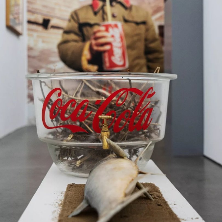
广告
订阅
往期内容
联系我们
关注我们