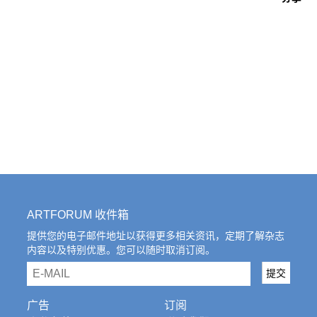
ARTFORUM 收件箱
提供您的电子邮件地址以获得更多相关资讯，定期了解杂志
内容以及特别优惠。您可以随时取消订阅。
email
提交
广告
订阅