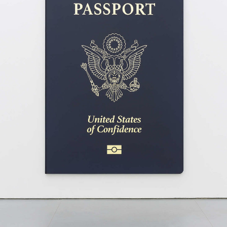
广告
订阅
往期内容
联系我们
关注我们