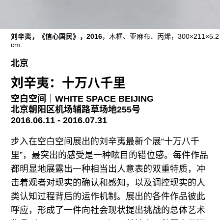
刘辛夷，《信心国民》，2016
，木框、亚麻布、丙烯，300×211×5.2
cm.
北京
刘辛夷：十万八千里
空白空间｜WHITE SPACE BEIJING
北京朝阳区机场辅路草场地255号
2016.06.11 - 2016.07.31
步入在空白空间展出的刘辛夷最新个展“十万八千
里”，最突出的感受是一种眩目的错位感。每件作品
都明显地展露出一种相当出人意表的双重特质，冲
击着观者对现实的确认和感知，以及调控现实的人
类认知过程背后的运作机制。展出的各件作品彼此
呼应，形成了一件向社会现状提出挑战的总体艺术