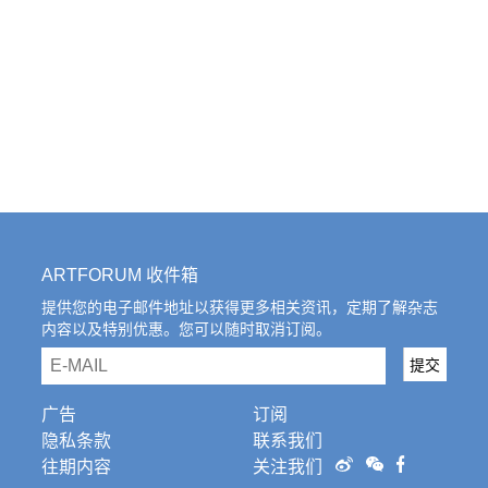
ARTFORUM 收件箱
提供您的电子邮件地址以获得更多相关资讯，定期了解杂志
内容以及特别优惠。您可以随时取消订阅。
email
提交
广告
订阅
隐私条款
联系我们
往期内容
关注我们