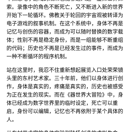
索。录像中的角色不断死亡，又不断进入新的世界
开始下一轮循环。佛教关于轮回的宇宙观被转译为
电子游戏的叙事机制。在这个系统中，身体不再是
记忆与创伤的容器，而成为可以随时替换的数字载
体；性别不再是稳定身份，而是一组能够不断重组
的代码；历史也不再是已经发生过的事件，而成为
一种不断循环的程序机制。
站在这里时，我忍不住重新想起展览入口处荣荣镜
头里的东村艺术家。三十年前，他们以身体进行创
作，身体是真实的，疼痛是真实的，历史也被感受
为正在发生的现实。而在《器世界大冒险》中，身
体已经成为数字世界里的临时设定，死亡可以重
启，身份可以编辑，记忆也不再依附于某个具体的
人。