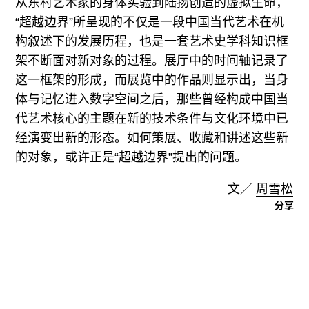
从东村艺术家的身体实验到陆扬创造的虚拟生命，
“超越边界”所呈现的不仅是一段中国当代艺术在机
构叙述下的发展历程，也是一套艺术史学科知识框
架不断面对新对象的过程。展厅中的时间轴记录了
这一框架的形成，而展览中的作品则显示出，当身
体与记忆进入数字空间之后，那些曾经构成中国当
代艺术核心的主题在新的技术条件与文化环境中已
经演变出新的形态。如何策展、收藏和讲述这些新
的对象，或许正是“超越边界”提出的问题。
文／
周雪松
分享