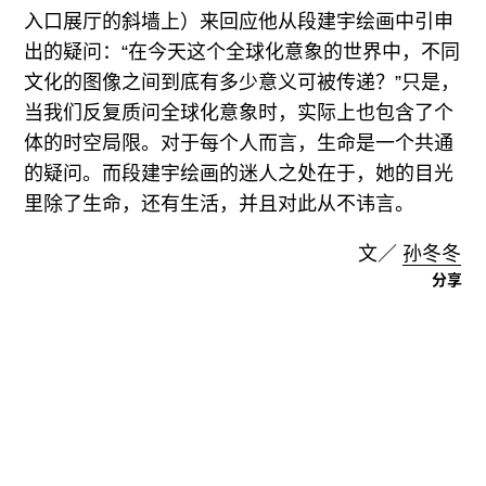
入口展厅的斜墙上）来回应他从段建宇绘画中引申
出的疑问：“在今天这个全球化意象的世界中，不同
文化的图像之间到底有多少意义可被传递？”只是，
当我们反复质问全球化意象时，实际上也包含了个
体的时空局限。对于每个人而言，生命是一个共通
的疑问。而段建宇绘画的迷人之处在于，她的目光
里除了生命，还有生活，并且对此从不讳言。
文／
孙冬冬
分享