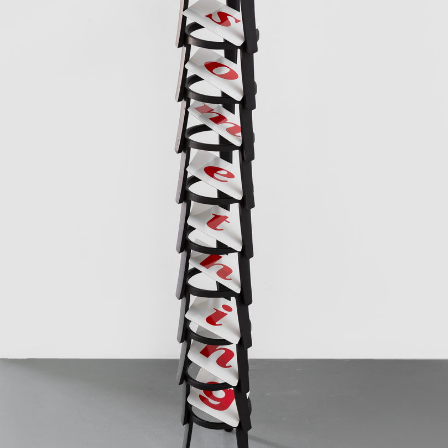
广告
订阅
往期内容
联系我们
关注我们