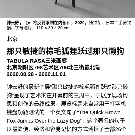
钟云舒，《n. 将反射限制在内部》，2020
，铸铁架、日本二手铸铁
锅、字母磁片，110 × 30 × 20 cm.
北京
那只敏捷的棕毛狐狸跃过那只懒狗
TABULA RASA三米画廊
北京朝阳区798艺术区706北三街最北端
2020.08.28 - 2020.11.01
钟云舒的最新个展“那只敏捷的棕毛狐狸跃过那只懒
狗”呈现了艺术家在开幕前的三周中，于展厅现场构
思和创作的最终成果。展览标题来自常用于打字机
键盘功能测试的一个英文句子“The Quick Brown
Fox Jumps Over the Lazy Dog”，这个著名的句子
以最简便、经济和容易记忆的方式涵括了全部26个