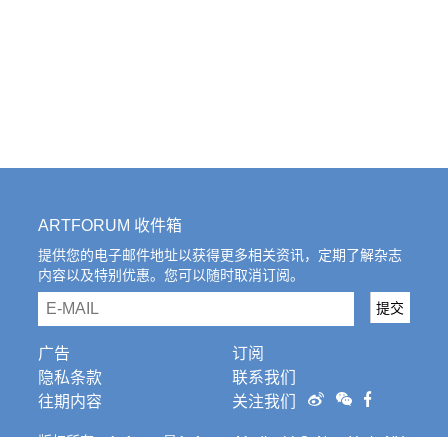
ARTFORUM 收件箱
提供您的电子邮件地址以获得更多相关资讯，定期了解杂志
内容以及特别优惠。您可以随时取消订阅。
email
提交
广告
订阅
隐私条款
联系我们
往期内容
关注我们
版权所有。Artforum是Artforum Media, LLC, New York, NY