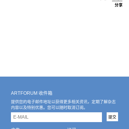
分享
ARTFORUM 收件箱
提供您的电子邮件地址以获得更多相关资讯，定期了解杂志
内容以及特别优惠。您可以随时取消订阅。
email
提交