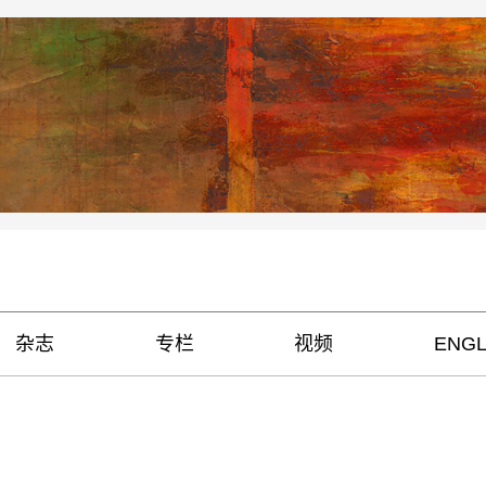
杂志
专栏
视频
ENGL