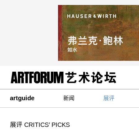
artguide
新闻
展评
展评 CRITICS’ PICKS