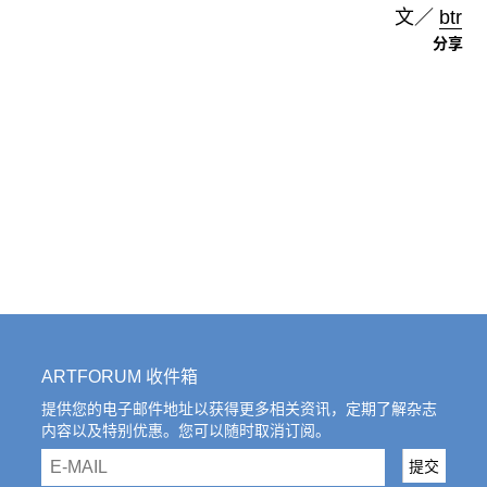
文／
btr
分享
ARTFORUM 收件箱
提供您的电子邮件地址以获得更多相关资讯，定期了解杂志
内容以及特别优惠。您可以随时取消订阅。
email
提交